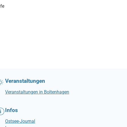
fe
Veranstaltungen
Veranstaltungen in Boltenhagen
Infos
Ostsee-Journal