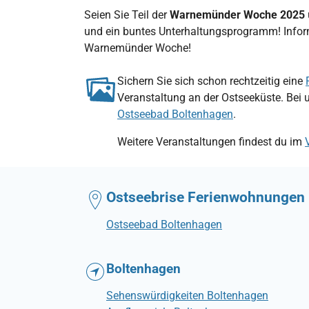
Seien Sie Teil der
Warnemünder Woche 2025
und ein buntes Unterhaltungsprogramm! Inform
Warnemünder Woche!
Sichern Sie sich schon rechtzeitig eine
Veranstaltung an der Ostseeküste. Bei 
Ostseebad Boltenhagen
.
Weitere Veranstaltungen findest du im
Ostseebrise Ferienwohnungen
Ostseebad Boltenhagen
Boltenhagen
Sehenswürdigkeiten Boltenhagen