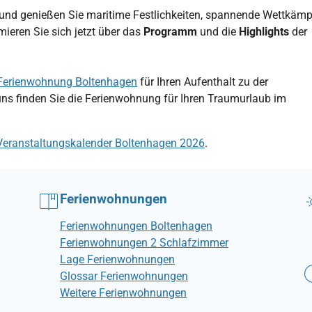
und genießen Sie maritime Festlichkeiten, spannende Wettkämp
ieren Sie sich jetzt über das
Programm
und die
Highlights
der
Ferienwohnung Boltenhagen
für Ihren Aufenthalt zu der
uns finden Sie die Ferienwohnung für Ihren Traumurlaub im
Veranstaltungskalender Boltenhagen 2026
.
Ferienwohnungen
Ferienwohnungen Boltenhagen
Ferienwohnungen 2 Schlafzimmer
Lage Ferienwohnungen
Glossar Ferienwohnungen
Weitere Ferienwohnungen