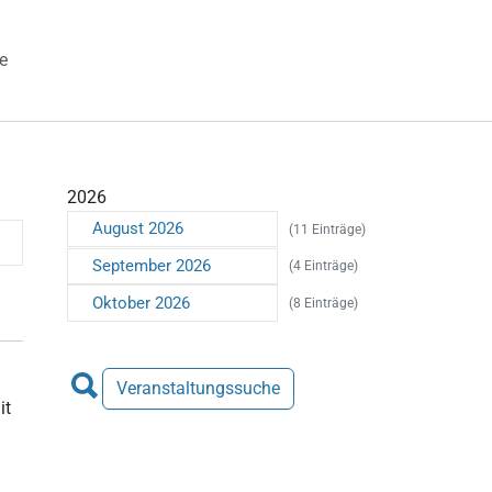
e
 "Veranstaltungen"
2026
August 2026
(11 Einträge)
September 2026
(4 Einträge)
Oktober 2026
(8 Einträge)
Veranstaltungssuche
it