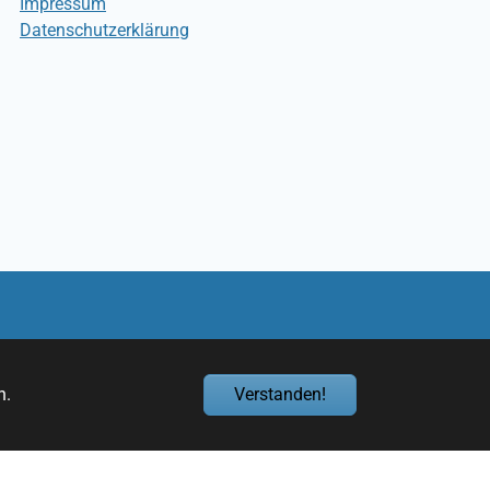
Impressum
Datenschutzerklärung
n.
Verstanden!