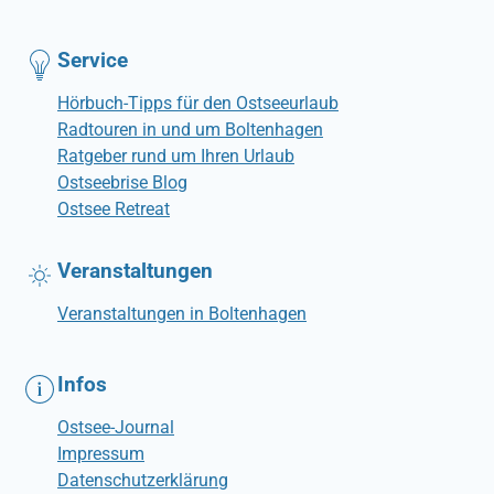
Service
Hörbuch-Tipps für den Ostseeurlaub
Radtouren in und um Boltenhagen
Ratgeber rund um Ihren Urlaub
Ostseebrise Blog
Ostsee Retreat
Veranstaltungen
Veranstaltungen in Boltenhagen
Infos
Ostsee-Journal
Impressum
Datenschutzerklärung