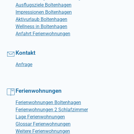
Ausflugsziele Boltenhagen
Impressionen Boltenhagen
Aktivurlaub Boltenhagen
Wellness in Boltenhagen
Anfahrt Ferienwohnungen
Kontakt
Anfrage
Ferienwohnungen
Ferienwohnungen Boltenhagen
Ferienwohnungen 2 Schlafzimmer
Lage Ferienwohnungen
Glossar Ferienwohnungen
Weitere Ferienwohnungen