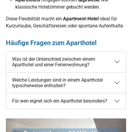
klassische Hotelzimmer gebucht werden.
Diese Flexibilität macht ein
Apartment-Hotel
ideal für
Kurzurlaube, Geschäftsreisen oder spontane Aufenthalte.
Häufige Fragen zum Aparthotel
Was ist der Unterschied zwischen einem
Aparthotel und einer Ferienwohnung?
Welche Leistungen sind in einem Aparthotel
typischerweise enthalten?
Für wen eignet sich ein Aparthotel besonders?