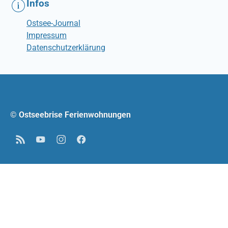
Infos
Ostsee-Journal
Impressum
Datenschutzerklärung
© Ostseebrise Ferienwohnungen
RSS
YouTube
Instagram
Facebook