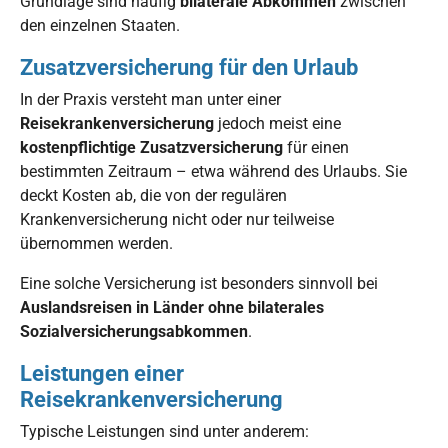
Grundlage sind häufig
bilaterale Abkommen
zwischen
den einzelnen Staaten.
Zusatzversicherung für den Urlaub
In der Praxis versteht man unter einer
Reisekrankenversicherung
jedoch meist eine
kostenpflichtige Zusatzversicherung
für einen
bestimmten Zeitraum – etwa während des Urlaubs. Sie
deckt Kosten ab, die von der regulären
Krankenversicherung nicht oder nur teilweise
übernommen werden.
Eine solche Versicherung ist besonders sinnvoll bei
Auslandsreisen in Länder ohne bilaterales
Sozialversicherungsabkommen
.
Leistungen einer
Reisekrankenversicherung
Typische Leistungen sind unter anderem: