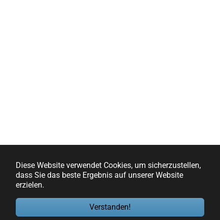
Diese Website verwendet Cookies, um sicherzustellen,
dass Sie das beste Ergebnis auf unserer Website
erzielen.
Verstanden!