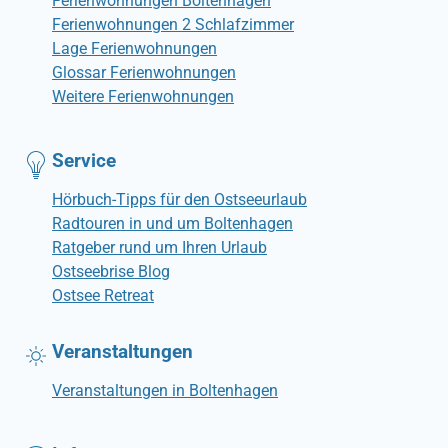
Ferienwohnungen Boltenhagen
Ferienwohnungen 2 Schlafzimmer
Lage Ferienwohnungen
Glossar Ferienwohnungen
Weitere Ferienwohnungen
Service
Hörbuch-Tipps für den Ostseeurlaub
Radtouren in und um Boltenhagen
Ratgeber rund um Ihren Urlaub
Ostseebrise Blog
Ostsee Retreat
Veranstaltungen
Veranstaltungen in Boltenhagen