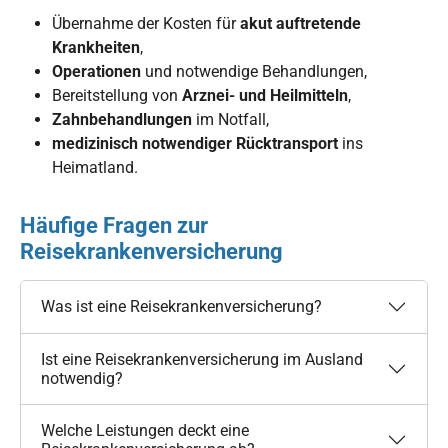
Übernahme der Kosten für
akut auftretende
Krankheiten
,
Operationen
und notwendige Behandlungen,
Bereitstellung von
Arznei- und Heilmitteln
,
Zahnbehandlungen
im Notfall,
medizinisch notwendiger Rücktransport
ins
Heimatland.
Häufige Fragen zur
Reisekrankenversicherung
Was ist eine Reisekrankenversicherung?
Ist eine Reisekrankenversicherung im Ausland
notwendig?
Welche Leistungen deckt eine