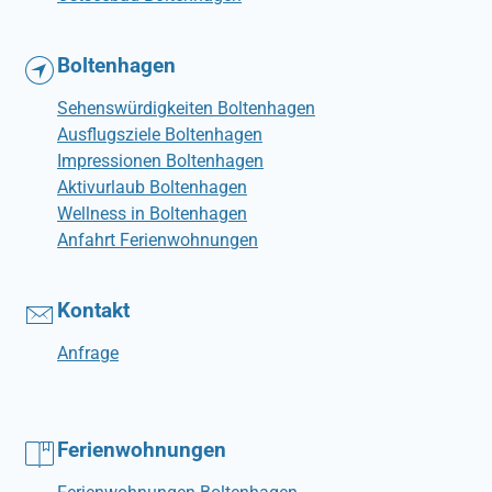
Boltenhagen
Sehenswürdigkeiten Boltenhagen
Ausflugsziele Boltenhagen
Impressionen Boltenhagen
Aktivurlaub Boltenhagen
Wellness in Boltenhagen
Anfahrt Ferienwohnungen
Kontakt
Anfrage
Ferienwohnungen