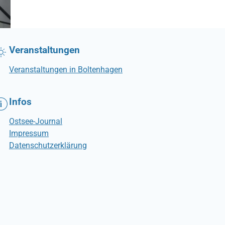
Veranstaltungen
Veranstaltungen in Boltenhagen
Infos
Ostsee-Journal
Impressum
Datenschutzerklärung