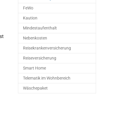
FeWo
Kaution
Mindestaufenthalt
st
Nebenkosten
Reisekrankenversicherung
Reiseversicherung
Smart Home
Telematik im Wohnbereich
Wäschepaket