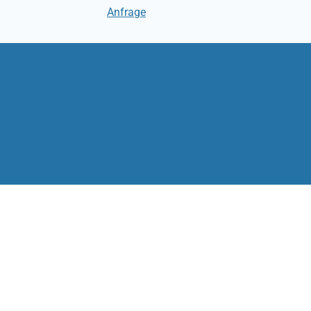
Anfrage