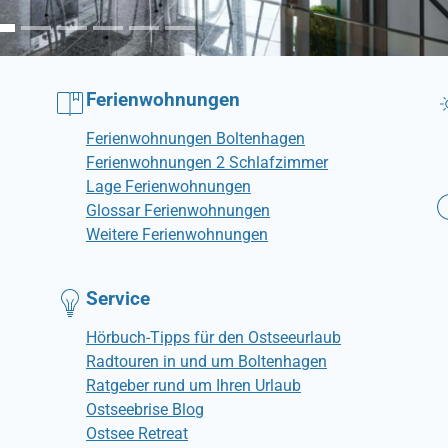
Ferienwohnungen
Ferienwohnungen Boltenhagen
Ferienwohnungen 2 Schlafzimmer
Lage Ferienwohnungen
Glossar Ferienwohnungen
Weitere Ferienwohnungen
Service
Hörbuch-Tipps für den Ostseeurlaub
Radtouren in und um Boltenhagen
Ratgeber rund um Ihren Urlaub
Ostseebrise Blog
Ostsee Retreat